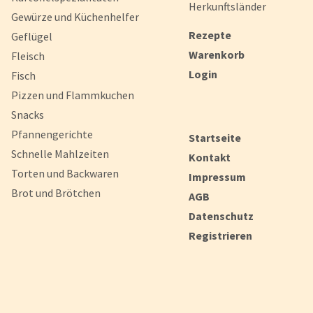
Herkunftsländer
Gewürze und Küchenhelfer
Rezepte
Geflügel
Warenkorb
Fleisch
Login
Fisch
Pizzen und Flammkuchen
Snacks
Pfannengerichte
Startseite
Schnelle Mahlzeiten
Kontakt
Torten und Backwaren
Impressum
Brot und Brötchen
AGB
Datenschutz
Registrieren