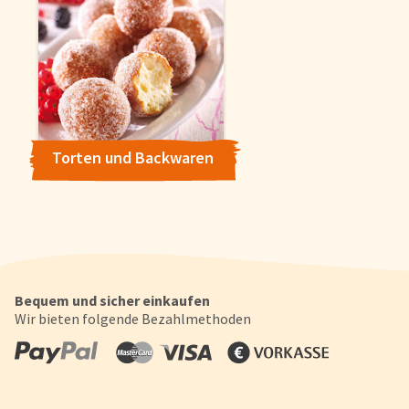
Torten und Backwaren
Bequem und sicher einkaufen
Wir bieten folgende Bezahlmethoden