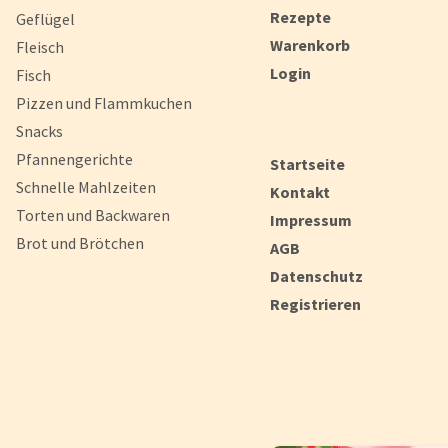
Rezepte
Geflügel
Warenkorb
Fleisch
Login
Fisch
Pizzen und Flammkuchen
Snacks
Pfannengerichte
Startseite
Schnelle Mahlzeiten
Kontakt
Torten und Backwaren
Impressum
Brot und Brötchen
AGB
Datenschutz
Registrieren