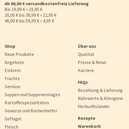
Ab 60,00 € versandkostenfreie Lieferung
Bis 19,99 € » 19,95 €
20,00 € bis 39,99 € » 12,95 €
40,00 € bis 59,99 € » 4,95 €
Shop
Über uns
Neue Produkte
Qualität
Angebote
Presse & News
Eiskrem
Karriere
Früchte
FAQs
Gemüse
Bezahlung & Lieferung
Suppen und Suppeneinlagen
Nährwerte & Allergene
Kartoffelspezialitäten
Herkunftsländer
Gewürze und Küchenhelfer
Rezepte
Geflügel
Warenkorb
Fleisch