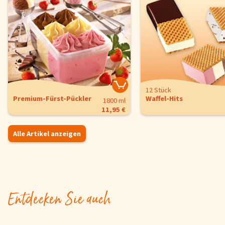
12 Stück
Premium-Fürst-Pückler
Waffel-Hits
1800 ml
11,95 €
Alle Artikel anzeigen
Entdecken Sie auch