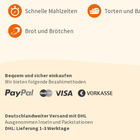
Schnelle Mahlzeiten
Torten und B
Konfigurieren
Alle Akzepti
Brot und Brötchen
Bequem und sicher einkaufen
Wir bieten folgende Bezahlmethoden
Deutschlandweiter Versand mit DHL
Ausgenommen Inseln und Packstationen
DHL: Lieferung 1-3 Werktage