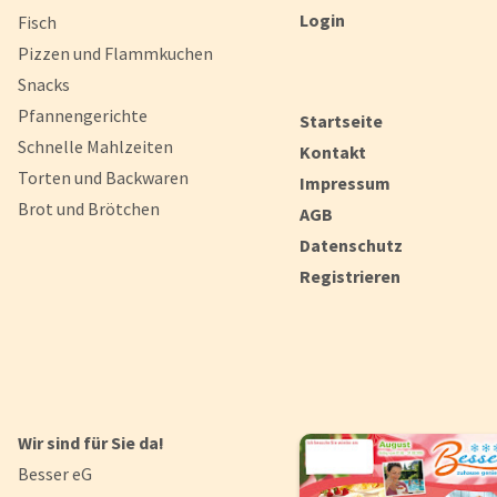
Login
Fisch
Pizzen und Flammkuchen
Snacks
Pfannengerichte
Startseite
Schnelle Mahlzeiten
Kontakt
Torten und Backwaren
Impressum
Brot und Brötchen
AGB
Datenschutz
Registrieren
Wir sind für Sie da!
Besser eG