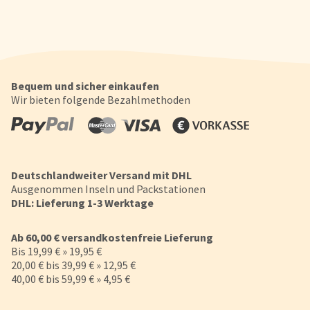
Bequem und sicher einkaufen
Wir bieten folgende Bezahlmethoden
Deutschlandweiter Versand mit DHL
Ausgenommen Inseln und Packstationen
DHL: Lieferung 1-3 Werktage
Ab 60,00 € versandkostenfreie Lieferung
Bis 19,99 € » 19,95 €
20,00 € bis 39,99 € » 12,95 €
40,00 € bis 59,99 € » 4,95 €