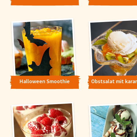
Halloween Smoothie