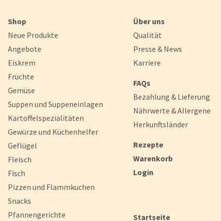
Shop
Über uns
Neue Produkte
Qualität
Angebote
Presse & News
Eiskrem
Karriere
Früchte
FAQs
Gemüse
Bezahlung & Lieferung
Suppen und Suppeneinlagen
Nährwerte & Allergene
Kartoffelspezialitäten
Herkunftsländer
Gewürze und Küchenhelfer
Rezepte
Geflügel
Warenkorb
Fleisch
Login
Fisch
Pizzen und Flammkuchen
Snacks
Pfannengerichte
Startseite