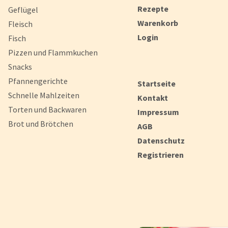
Rezepte
Geflügel
Warenkorb
Fleisch
Login
Fisch
Pizzen und Flammkuchen
Snacks
Pfannengerichte
Startseite
Schnelle Mahlzeiten
Kontakt
Torten und Backwaren
Impressum
Brot und Brötchen
AGB
Datenschutz
Registrieren